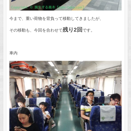
今まで、重い荷物を背負って移動してきましたが、
残り2回
その移動も、今回を合わせて
です。
車内