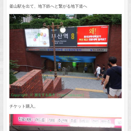
釜山駅を出て、地下鉄へと繋がる地下道へ
チケット購入。