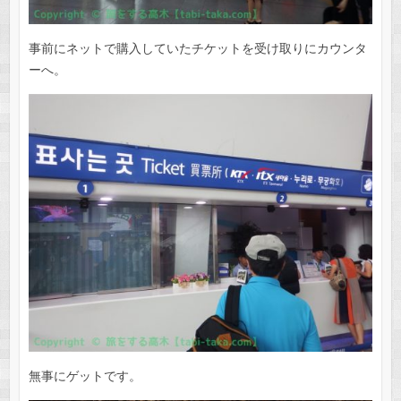
事前にネットで購入していたチケットを受け取りにカウンタ
ーへ。
無事にゲットです。