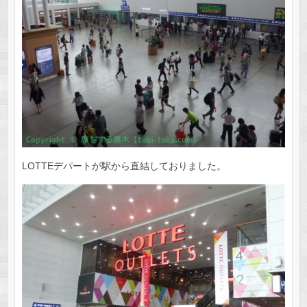
LOTTEデパートが駅から直結しておりました。