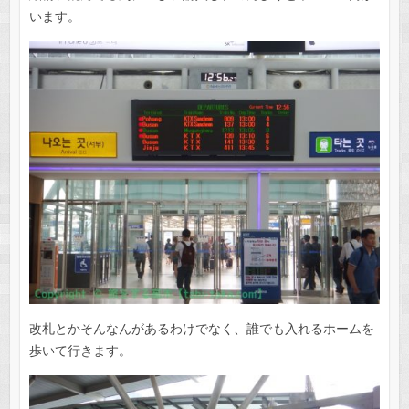
います。
改札とかそんなんがあるわけでなく、誰でも入れるホームを
歩いて行きます。