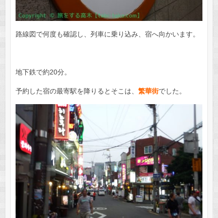
路線図で何度も確認し、列車に乗り込み、宿へ向かいます。
地下鉄で約20分。
予約した宿の最寄駅を降りるとそこは、
繁華街
でした。