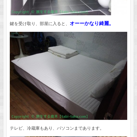
オーーかなり綺麗。
鍵を受け取り、部屋に入ると、
テレビ、冷蔵庫もあり、パソコンまであります。