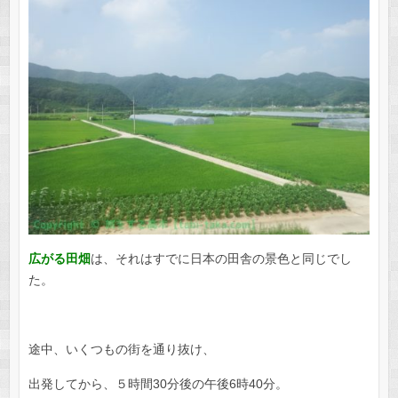
広がる田畑
は、それはすでに日本の田舎の景色と同じでし
た。
途中、いくつもの街を通り抜け、
出発してから、５時間30分後の午後6時40分。