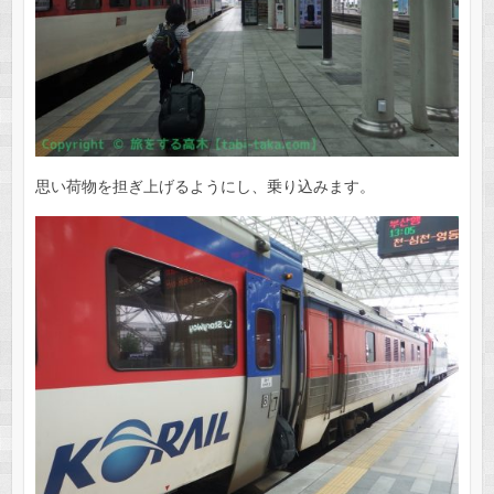
思い荷物を担ぎ上げるようにし、乗り込みます。