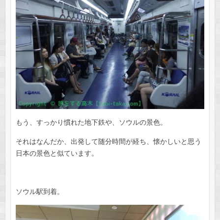
もう、すっかり慣れた地下鉄や、ソウルの景色。
それはなんだか、出発して随分時間が経ち、懐かしいと思う
日本の景色と似ています。
ソウル駅到着。