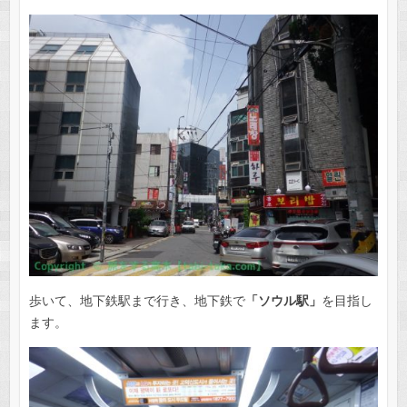
歩いて、地下鉄駅まで行き、地下鉄で
「ソウル駅」
を目指し
ます。