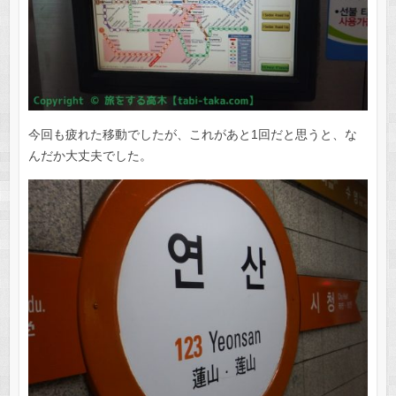
今回も疲れた移動でしたが、これがあと1回だと思うと、な
んだか大丈夫でした。