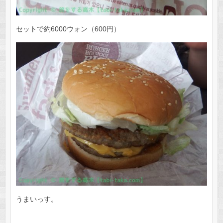
セットで約6000ウォン（600円）
うまいっす。