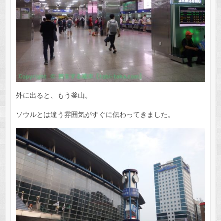
外に出ると、もう釜山。
ソウルとは違う雰囲気がすぐに伝わってきました。