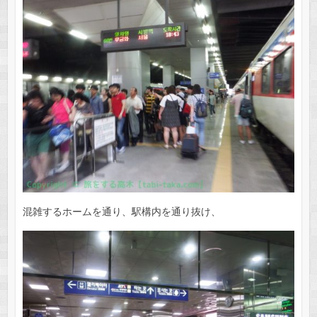
混雑するホームを通り、駅構内を通り抜け、