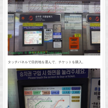
タッチパネルで目的地を選んで、チケットを購入。