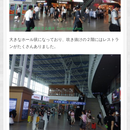
大きなホール状になっており、吹き抜けの２階にはレストラ
ンがたくさんありました。