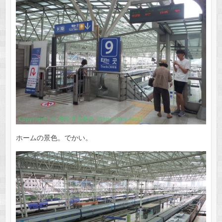
ホームの景色。でかい。