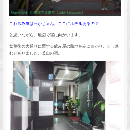
これ飲み屋ばっかじゃん。ここにホテルあるの？
と思いながら、地図で宿に向かいます。
繁華街の大通りに面する飲み屋の路地を左に曲がり、少し進
むとありました、釜山の宿。