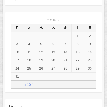
ー
カ
イ
2026年8月
ブ
月
火
水
木
金
土
日
1
2
3
4
5
6
7
8
9
10
11
12
13
14
15
16
17
18
19
20
21
22
23
24
25
26
27
28
29
30
31
« 10月
Link to