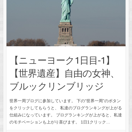
【ニューヨーク1日目-1】
【世界遺産】自由の女神、
ブルックリンブリッジ
世界一周ブログに参加しています。 下の“世界一周”のボタン
をクリックしてもらうと、 私達のブログランキングが上がる
仕組みになっています。 ブログランキングが上がると、私達
のモチベーションも上がり喜びます。 1日1クリック…