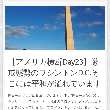
【アメリカ横断Day23】厳
戒態勢のワシントンD.C.そ
こには平和が溢れています
世界一周ブログに参加しています。 下の“世界一周”のボタン
をクリックしてもらうと、 私達のブログランキングが上がる
仕組みになっています。 ブログランキングが上がると、私達