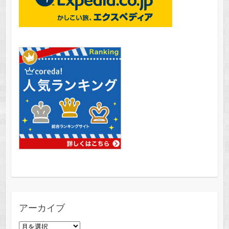
アーカイブ
ア