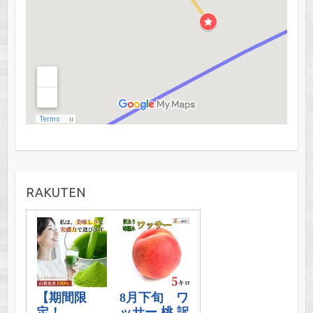
RAKUTEN