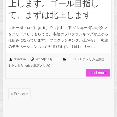
上します。ゴール目指し
て、まずは北上します
世界一周ブログに参加しています。 下の“世界一周”のボタン
をクリックしてもらうと、 私達のブログランキングが上がる
仕組みになっています。 ブログランキングが上がると、私達
のモチベーションも上がり喜びます。 1日1クリック…
takataka
2015年11月30日
13_U.S.A(アメリカ合衆国)
,
B_North America(北アメリカ)
read more
« Previous