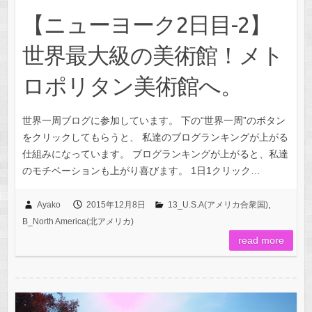
【ニューヨーク2日目-2】
世界最大級の美術館！メト
ロポリタン美術館へ。
世界一周ブログに参加しています。 下の“世界一周”のボタン
をクリックしてもらうと、 私達のブログランキングが上がる
仕組みになっています。 ブログランキングが上がると、私達
のモチベーションも上がり喜びます。 1日1クリック…
Ayako
2015年12月8日
13_U.S.A(アメリカ合衆国)
,
B_North America(北アメリカ)
read more