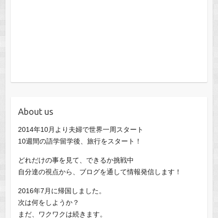
About us
2014年10月より夫婦で世界一周スタート
10週間の語学留学後、旅行をスタート！
どれだけの事を見て、できるか挑戦中
自分達の視点から、ブログを通して情報発信します！
2016年7月に帰国しました。
次は何をしようか？
まだ、ワクワクは続きます。