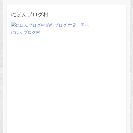
にほんブログ村
にほんブログ村