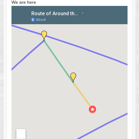
We are here