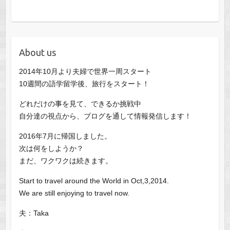
About us
2014年10月より夫婦で世界一周スタート
10週間の語学留学後、旅行をスタート！
どれだけの事を見て、できるか挑戦中
自分達の視点から、ブログを通して情報発信します！
2016年7月に帰国しました。
次は何をしようか？
まだ、ワクワクは続きます。
Start to travel around the World in Oct,3,2014.
We are still enjoying to travel now.
夫：Taka