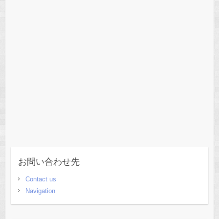
お問い合わせ先
Contact us
Navigation