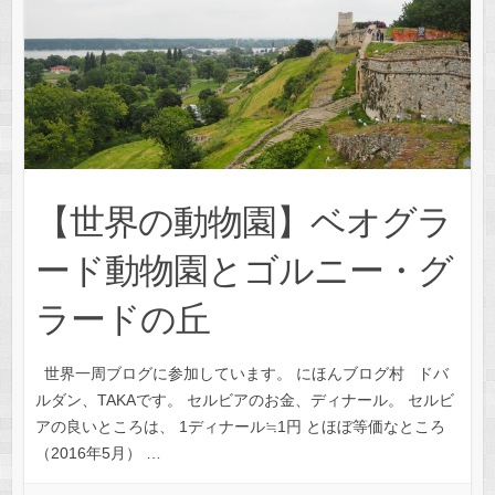
【世界の動物園】ベオグラ
ード動物園とゴルニー・グ
ラードの丘
世界一周ブログに参加しています。 にほんブログ村 ドバ
ルダン、TAKAです。 セルビアのお金、ディナール。 セルビ
アの良いところは、 1ディナール≒1円 とほぼ等価なところ
（2016年5月） …