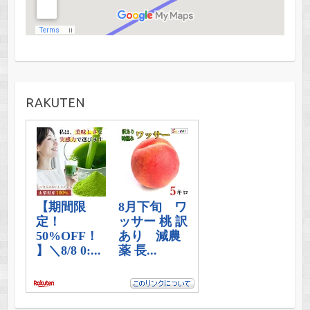
RAKUTEN