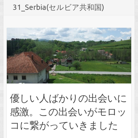
31_Serbia(セルビア共和国)
優しい人ばかりの出会いに
感激。この出会いがモロッ
コに繋がっていきました