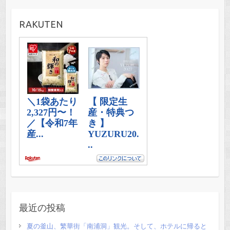
RAKUTEN
最近の投稿
夏の釜山、繁華街「南浦洞」観光。そして、ホテルに帰ると