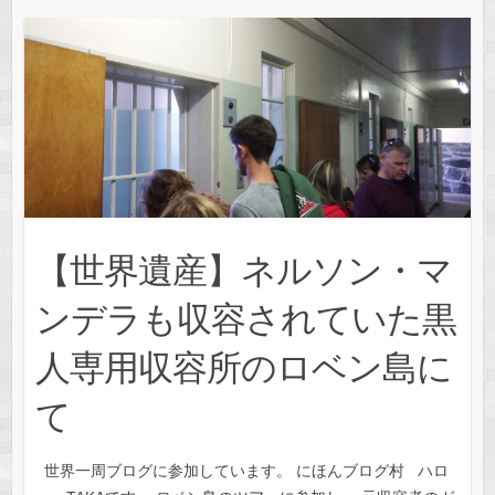
【世界遺産】ネルソン・マ
ンデラも収容されていた黒
人専用収容所のロベン島に
て
世界一周ブログに参加しています。 にほんブログ村 ハロ