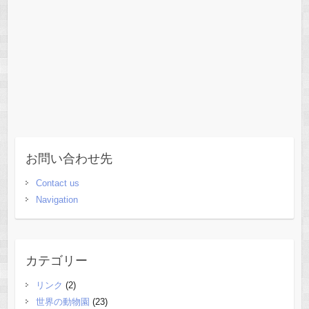
お問い合わせ先
Contact us
Navigation
カテゴリー
リンク
(2)
世界の動物園
(23)