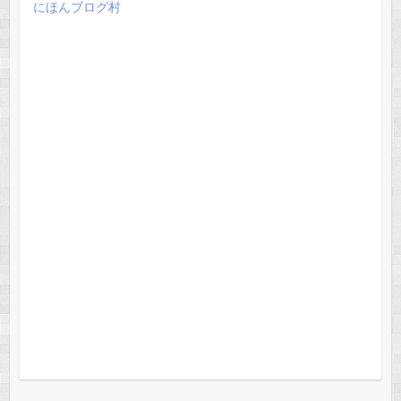
にほんブログ村