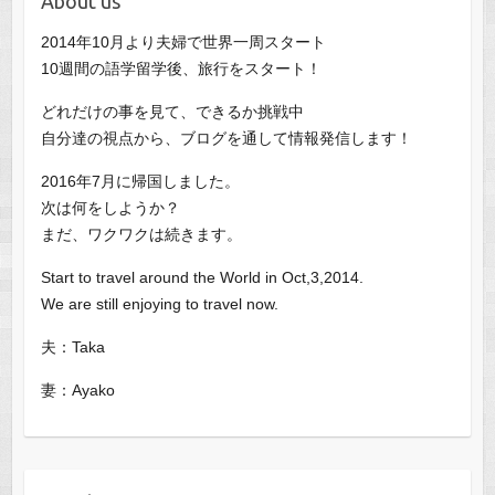
About us
2014年10月より夫婦で世界一周スタート
10週間の語学留学後、旅行をスタート！
どれだけの事を見て、できるか挑戦中
自分達の視点から、ブログを通して情報発信します！
2016年7月に帰国しました。
次は何をしようか？
まだ、ワクワクは続きます。
Start to travel around the World in Oct,3,2014.
We are still enjoying to travel now.
夫：Taka
妻：Ayako