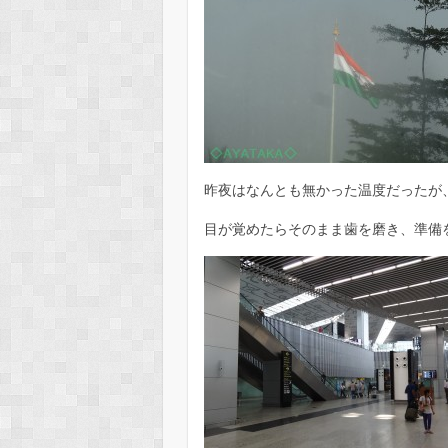
昨夜はなんとも無かった温度だったが
目が覚めたらそのまま歯を磨き、準備