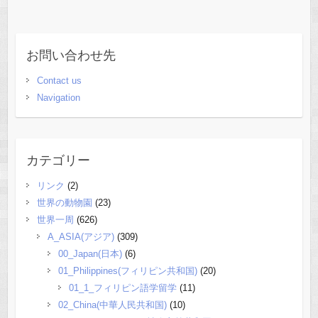
お問い合わせ先
Contact us
Navigation
カテゴリー
リンク
(2)
世界の動物園
(23)
世界一周
(626)
A_ASIA(アジア)
(309)
00_Japan(日本)
(6)
01_Philippines(フィリピン共和国)
(20)
01_1_フィリピン語学留学
(11)
02_China(中華人民共和国)
(10)