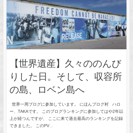
【世界遺産】久々ののんび
りした日。そして、収容所
の島、ロベン島へ
世界一周ブログに参加しています。 にほんブログ村 ハロ
ー、TAKAです。 このブログランキングに参加してはや2年以
上が経つんですが、 ここに来て過去最高のランキングを記録
できました。 このPV…