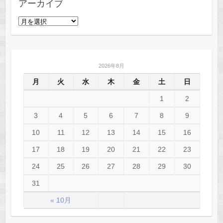
アーカイブ
ア
ー
カ
イ
2026年8月
ブ
月
火
水
木
金
土
日
1
2
3
4
5
6
7
8
9
10
11
12
13
14
15
16
17
18
19
20
21
22
23
24
25
26
27
28
29
30
31
« 10月