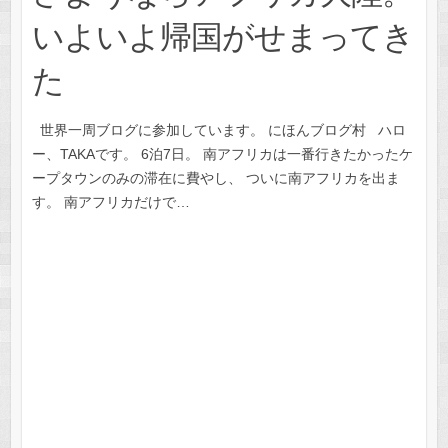
いよいよ帰国がせまってき
た
世界一周ブログに参加しています。 にほんブログ村 ハロ
ー、TAKAです。 6泊7日。 南アフリカは一番行きたかったケ
ープタウンのみの滞在に費やし、 ついに南アフリカを出ま
す。 南アフリカだけで…