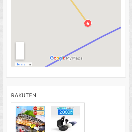
RAKUTEN