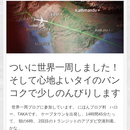
ついに世界一周しました！
そして心地よいタイのバン
コクで少しのんびりします
世界一周ブログに参加しています。 にほんブログ村 ハロ
ー、TAKAです。 ケープタウンを出発し、14時間45分たっ
て、 朝の6時。 2回目のトランジットのアブダビ空港到着。
かな…